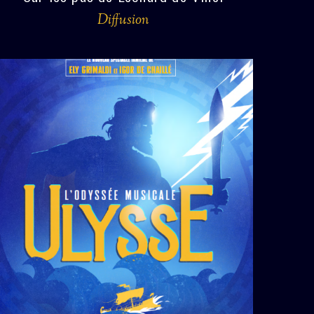
Diffusion