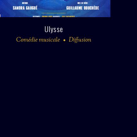
Ulysse
Comédie musicale
Diffusion