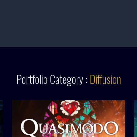
Portfolio Category :
Diffusion