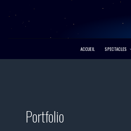
ACCUEIL
SPECTACLES
Portfolio