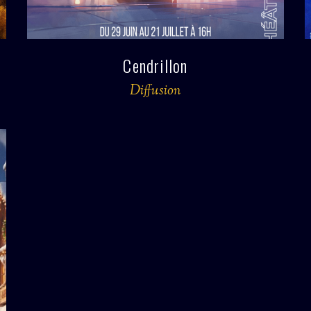
Cendrillon
Diffusion