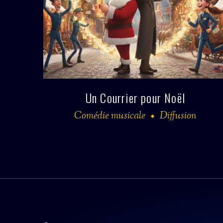
Un Courrier pour Noël
Comédie musicale
Diffusion