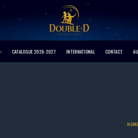
CATALOGUE 2026-2027
INTERNATIONAL
CONTACT
AU
HOM