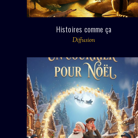
Histoires comme ça
Diffusion