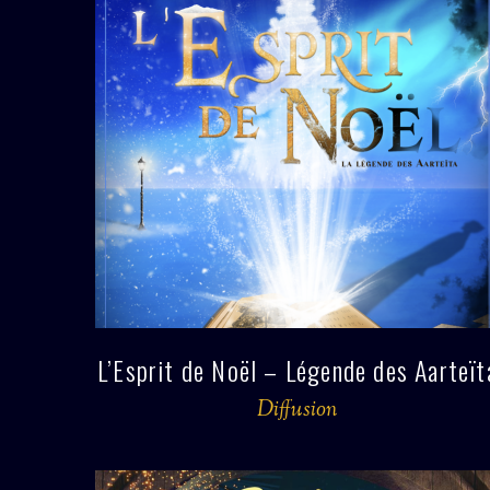
L’Esprit de Noël – Légende des Aarteït
Diffusion