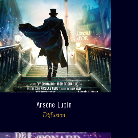
Arsène Lupin
Diffusion