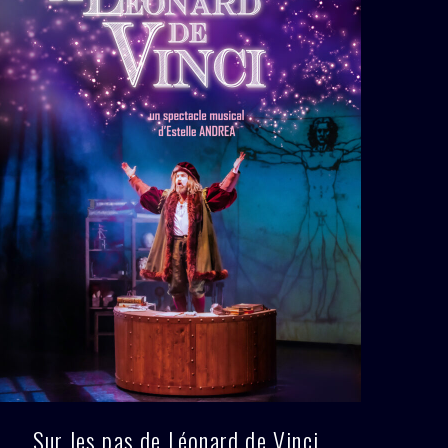
Sur les pas de Léonard de Vinci