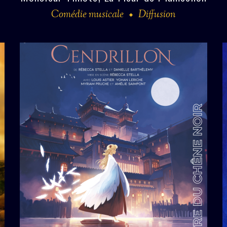
Comédie musicale
Diffusion