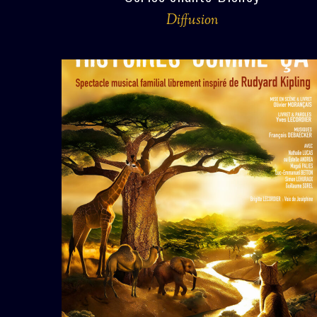
Diffusion